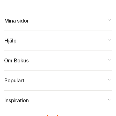
Mina sidor
Hjälp
Om Bokus
Populärt
Inspiration