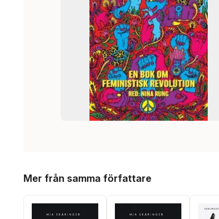
Hoppa över listan
Mer från samma författare