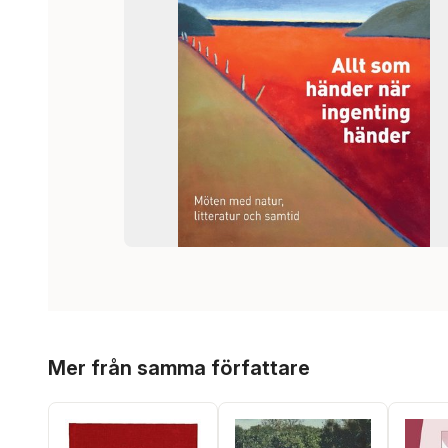
Hoppa över listan
Mer från samma författare