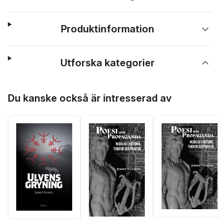
Produktinformation
Utforska kategorier
Hoppa över listan
Du kanske också är intresserad av