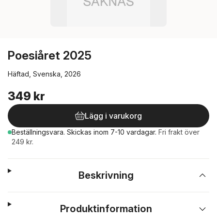
Poesiåret 2025
Häftad, Svenska, 2026
349 kr
Lägg i varukorg
Beställningsvara.
Skickas
inom 7-10 vardagar
.
Fri frakt över
249 kr.
Beskrivning
Produktinformation