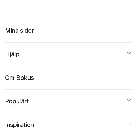
Mina sidor
Hjälp
Om Bokus
Populärt
Inspiration