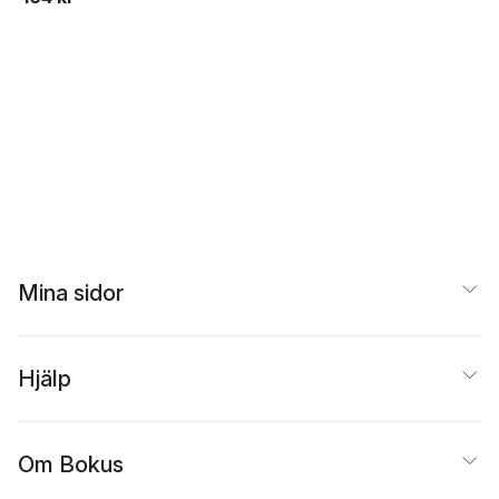
Mina sidor
Hjälp
Om Bokus