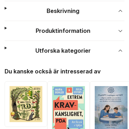
Beskrivning
Produktinformation
Utforska kategorier
Hoppa över listan
Du kanske också är intresserad av