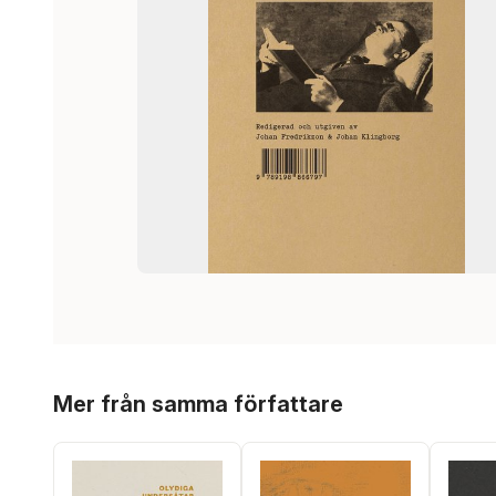
Hoppa över listan
Mer från samma författare