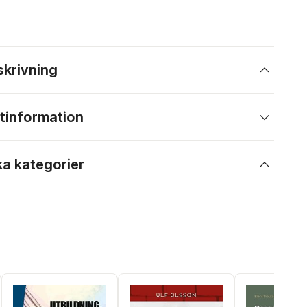
skrivning
tinformation
ka kategorier