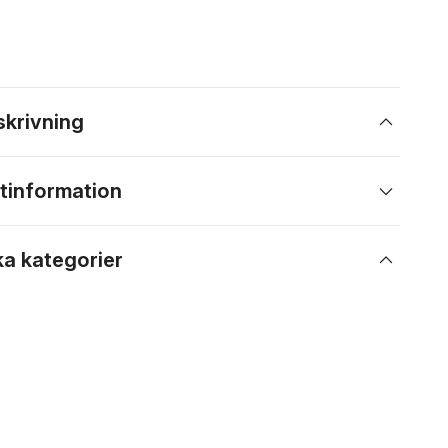
skrivning
tinformation
ka kategorier