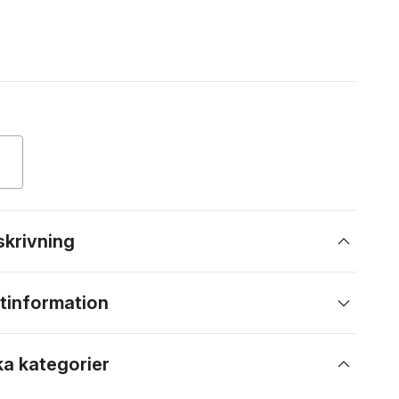
skrivning
tinformation
ka kategorier