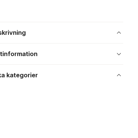
skrivning
tinformation
ka kategorier