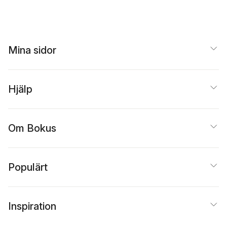
Mina sidor
Hjälp
Om Bokus
Populärt
Inspiration