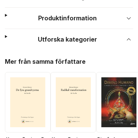
Produktinformation
Utforska kategorier
Hoppa över listan
Mer från samma författare