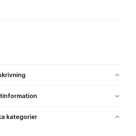
skrivning
tinformation
ka kategorier