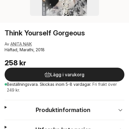
Think Yourself Gorgeous
Av
ANITA NAIK
Häftad, Marathi, 2018
258 kr
Lägg i varukorg
Beställningsvara.
Skickas
inom 5-8 vardagar
.
Fri frakt över
249 kr.
Produktinformation