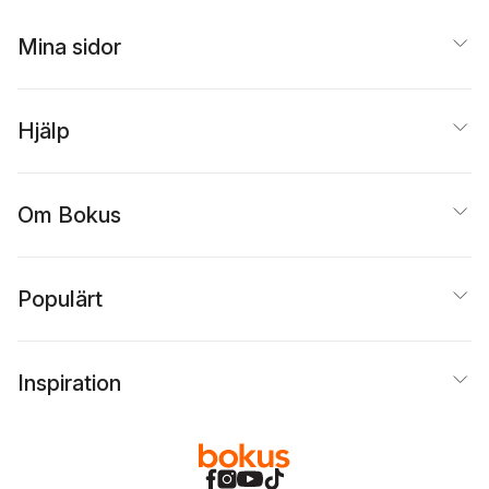
Mina sidor
Hjälp
Om Bokus
Populärt
Inspiration