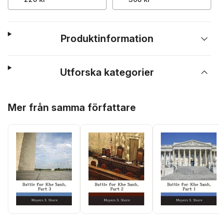
Produktinformation
Utforska kategorier
Hoppa över listan
Mer från samma författare