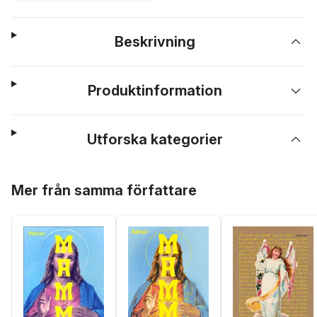
Beskrivning
Produktinformation
Utforska kategorier
Hoppa över listan
Mer från samma författare