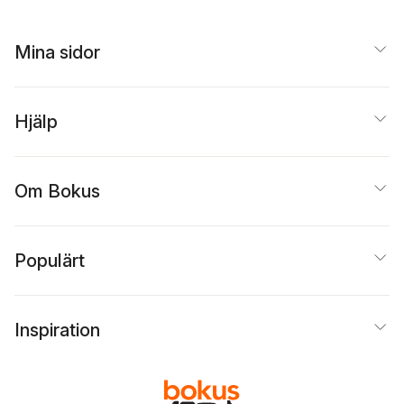
Mina sidor
Hjälp
Om Bokus
Populärt
Inspiration