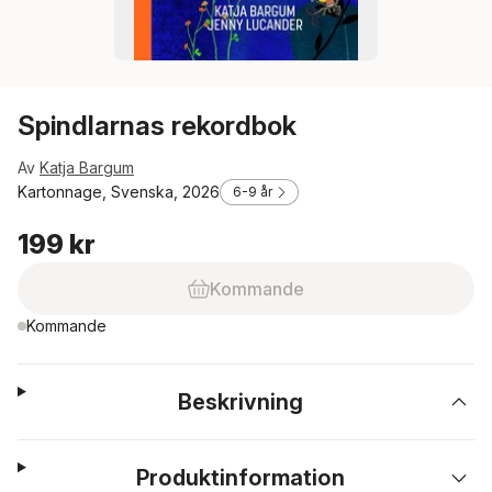
Spindlarnas rekordbok
Av
Katja Bargum
Kartonnage, Svenska, 2026
6-9 år
199 kr
Kommande
Kommande
Beskrivning
Produktinformation