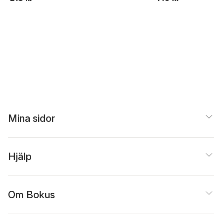
Mina sidor
Hjälp
Om Bokus