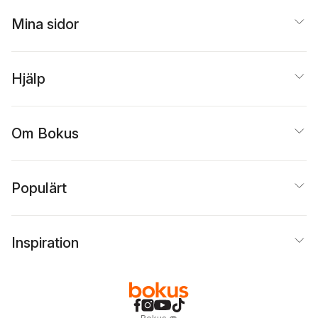
Mina sidor
Hjälp
Om Bokus
Populärt
Inspiration