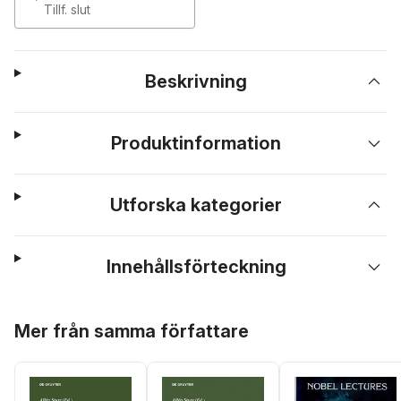
Tillf. slut
Beskrivning
Produktinformation
Utforska kategorier
Innehållsförteckning
Hoppa över listan
Mer från samma författare