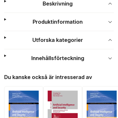
Beskrivning
Produktinformation
Utforska kategorier
Innehållsförteckning
Hoppa över listan
Du kanske också är intresserad av