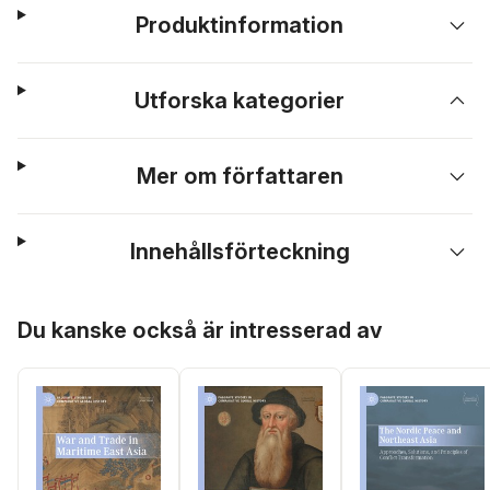
Produktinformation
Utforska kategorier
Mer om författaren
Innehållsförteckning
Hoppa över listan
Du kanske också är intresserad av