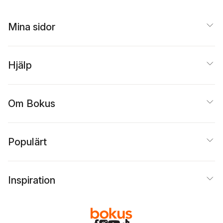
Mina sidor
Hjälp
Om Bokus
Populärt
Inspiration