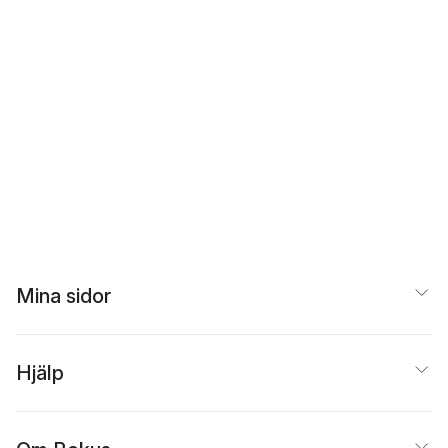
Mina sidor
Hjälp