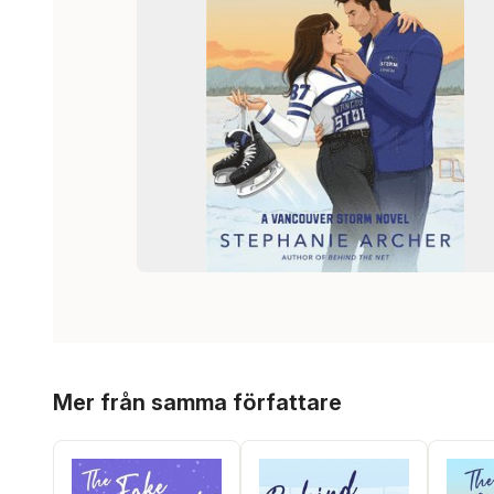
Hoppa över listan
Mer från samma författare