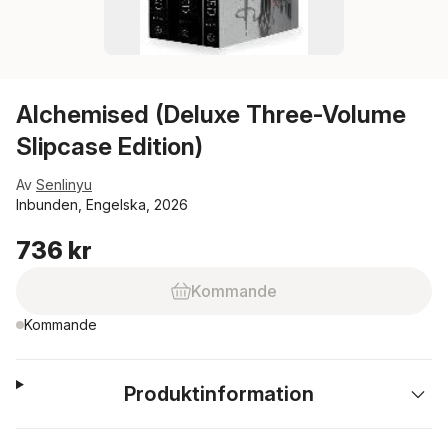
Alchemised (Deluxe Three-Volume
Slipcase Edition)
Av
Senlinyu
Inbunden, Engelska, 2026
736 kr
Kommande
Kommande
Produktinformation