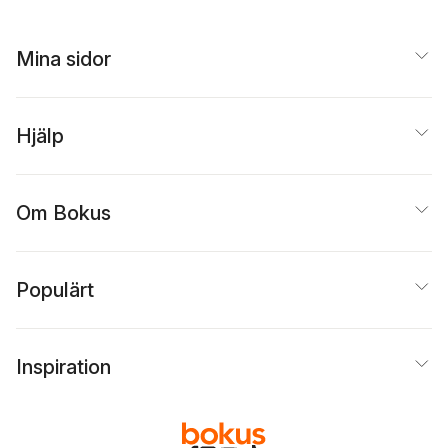
Mina sidor
Hjälp
Om Bokus
Populärt
Inspiration