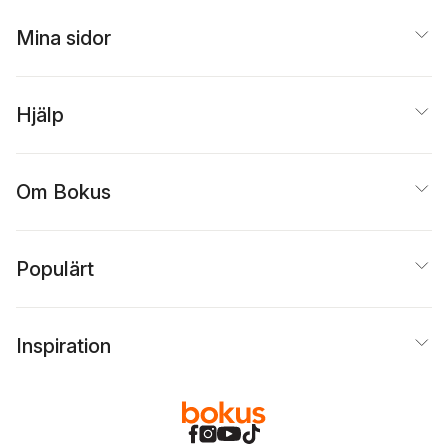
Mina sidor
Hjälp
Om Bokus
Populärt
Inspiration