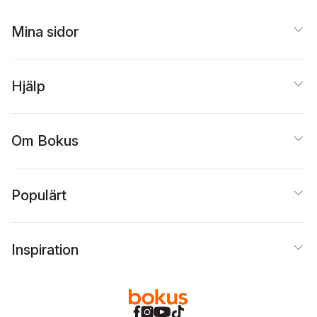
Mina sidor
Hjälp
Om Bokus
Populärt
Inspiration