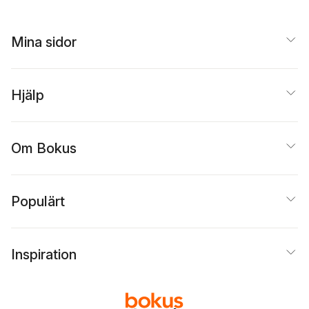
Mina sidor
Hjälp
Om Bokus
Populärt
Inspiration