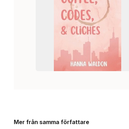
Hoppa över listan
Mer från samma författare