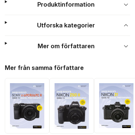
Produktinformation
Utforska kategorier
Mer om författaren
Hoppa över listan
Mer från samma författare