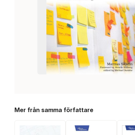
Hoppa över listan
Mer från samma författare