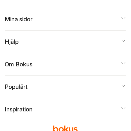
Mina sidor
Hjälp
Om Bokus
Populärt
Inspiration