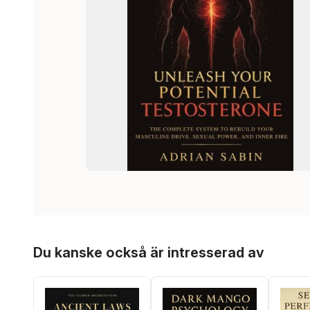
Hoppa över listan
Du kanske också är intresserad av