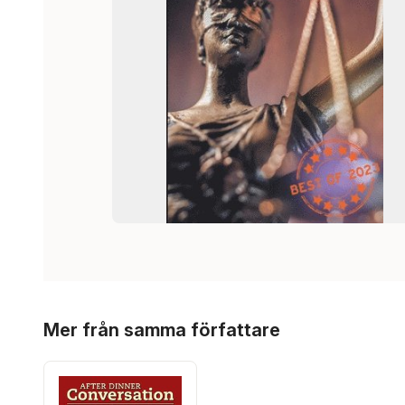
Hoppa över listan
Mer från samma författare