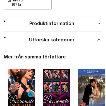
Häftad
167 kr
Produktinformation
Utforska kategorier
Hoppa över listan
Mer från samma författare