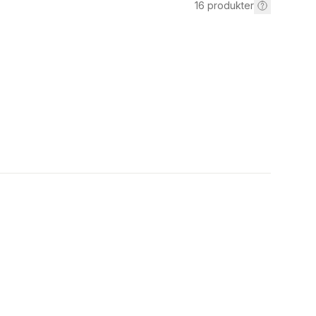
16
produkter