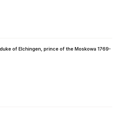
, duke of Elchingen, prince of the Moskowa 1769-