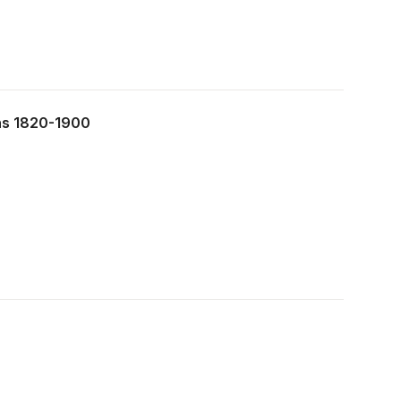
ons 1820-1900