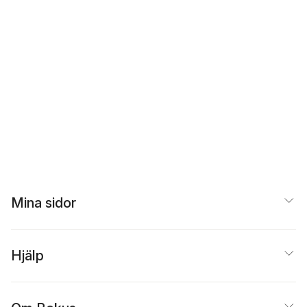
Mina sidor
Hjälp