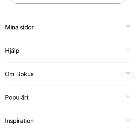
Mina sidor
Hjälp
Om Bokus
Populärt
Inspiration