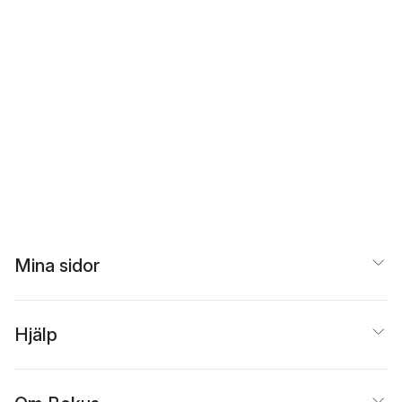
Mina sidor
Hjälp