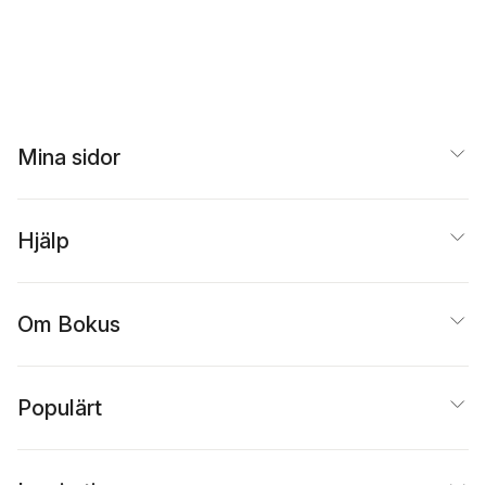
Mina sidor
Hjälp
Om Bokus
Populärt