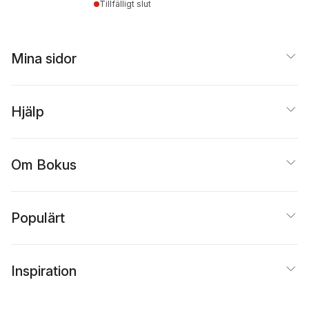
Tillfälligt slut
Mina sidor
Hjälp
Om Bokus
Populärt
Inspiration