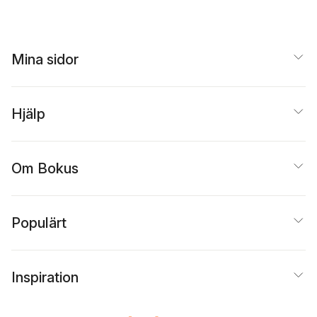
Mina sidor
Hjälp
Om Bokus
Populärt
Inspiration