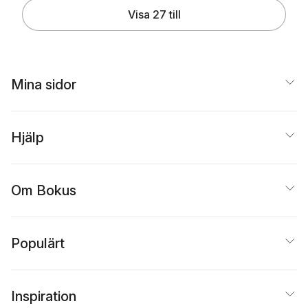
Visa 27 till
Mina sidor
Hjälp
Om Bokus
Populärt
Inspiration