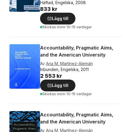
Häftad, Engelska, 2008
833 kr
Lägg till
Skickas
inom 10-15 vardagar
Accountability, Pragmatic Aims,
and the American University
Av
Ana M. Martínez-Alemán
Inbunden, Engelska, 2011
2 553 kr
Lägg till
Skickas
inom 10-15 vardagar
Accountability, Pragmatic Aims,
and the American University
Av
Ana M. Martínez-Alemán