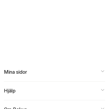
Mina sidor
Hjälp