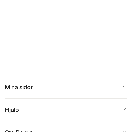
Mina sidor
Hjälp